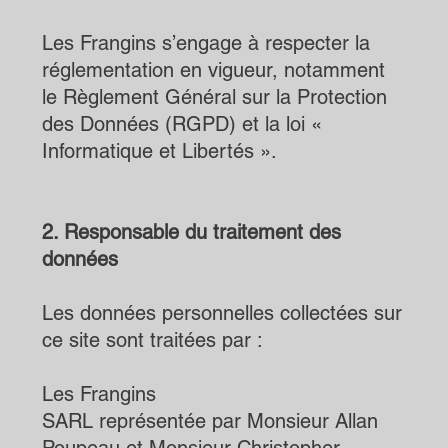
Les Frangins s’engage à respecter la
réglementation en vigueur, notamment
le Règlement Général sur la Protection
des Données (RGPD) et la loi «
Informatique et Libertés ».
2. Responsable du traitement des
données
Les données personnelles collectées sur
ce site sont traitées par :
Les Frangins
SARL représentée par Monsieur Allan