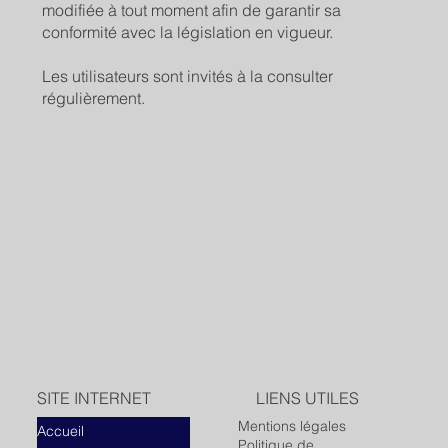
modifiée à tout moment afin de garantir sa
conformité avec la législation en vigueur.
Les utilisateurs sont invités à la consulter
régulièrement.
SITE INTERNET
LIENS UTILES
Mentions légales
Accueil
Politique de