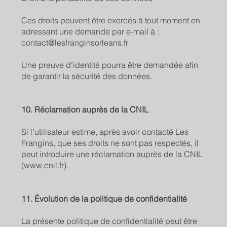
Ces droits peuvent être exercés à tout moment en
adressant une demande par e-mail à :
contact@lesfranginsorleans.fr
Une preuve d’identité pourra être demandée afin
de garantir la sécurité des données.
10. Réclamation auprès de la CNIL
Si l’utilisateur estime, après avoir contacté Les
Frangins, que ses droits ne sont pas respectés, il
peut introduire une réclamation auprès de la CNIL
(www.cnil.fr).
11. Évolution de la politique de confidentialité
La présente politique de confidentialité peut être