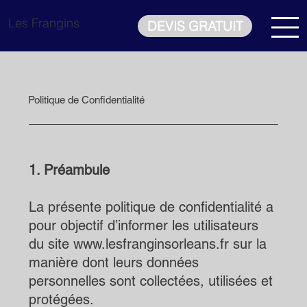
Les Frangins
DEVIS GRATUIT
Politique de Confidentialité
1. Préambule
La présente politique de confidentialité a
pour objectif d’informer les utilisateurs
du site www.lesfranginsorleans.fr sur la
manière dont leurs données
personnelles sont collectées, utilisées et
protégées.