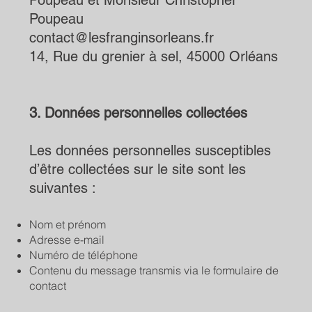
Poupeau et Monsieur Christopher
Poupeau
contact@lesfranginsorleans.fr
14, Rue du grenier à sel, 45000 Orléans
3. Données personnelles collectées
Les données personnelles susceptibles
d’être collectées sur le site sont les
suivantes :
Nom et prénom
Adresse e-mail
Numéro de téléphone
Contenu du message transmis via le formulaire de
contact