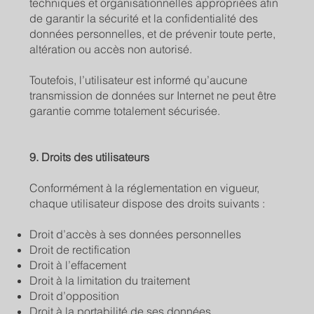
techniques et organisationnelles appropriées afin
de garantir la sécurité et la confidentialité des
données personnelles, et de prévenir toute perte,
altération ou accès non autorisé.
Toutefois, l’utilisateur est informé qu’aucune
transmission de données sur Internet ne peut être
garantie comme totalement sécurisée.
9. Droits des utilisateurs
Conformément à la réglementation en vigueur,
chaque utilisateur dispose des droits suivants :
Droit d’accès à ses données personnelles
Droit de rectification
Droit à l’effacement
Droit à la limitation du traitement
Droit d’opposition
Droit à la portabilité de ses données