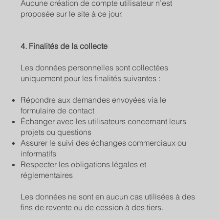
Aucune création de compte utilisateur n’est
proposée sur le site à ce jour.
4. Finalités de la collecte
Les données personnelles sont collectées
uniquement pour les finalités suivantes :
Répondre aux demandes envoyées via le
formulaire de contact
Échanger avec les utilisateurs concernant leurs
projets ou questions
Assurer le suivi des échanges commerciaux ou
informatifs
Respecter les obligations légales et
réglementaires
Les données ne sont en aucun cas utilisées à des
fins de revente ou de cession à des tiers.