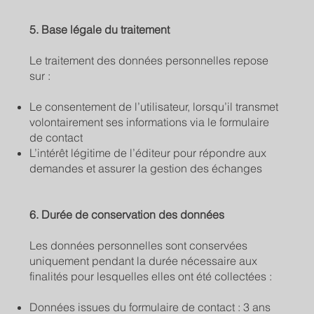
5. Base légale du traitement
Le traitement des données personnelles repose
sur :
Le consentement de l’utilisateur, lorsqu’il transmet
volontairement ses informations via le formulaire
de contact
L’intérêt légitime de l’éditeur pour répondre aux
demandes et assurer la gestion des échanges
6. Durée de conservation des données
Les données personnelles sont conservées
uniquement pendant la durée nécessaire aux
finalités pour lesquelles elles ont été collectées :
Données issues du formulaire de contact : 3 ans