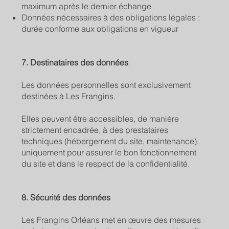
maximum après le dernier échange
Données nécessaires à des obligations légales :
durée conforme aux obligations en vigueur
7. Destinataires des données
Les données personnelles sont exclusivement
destinées à Les Frangins.
Elles peuvent être accessibles, de manière
strictement encadrée, à des prestataires
techniques (hébergement du site, maintenance),
uniquement pour assurer le bon fonctionnement
du site et dans le respect de la confidentialité.
8. Sécurité des données
Les Frangins Orléans met en œuvre des mesures